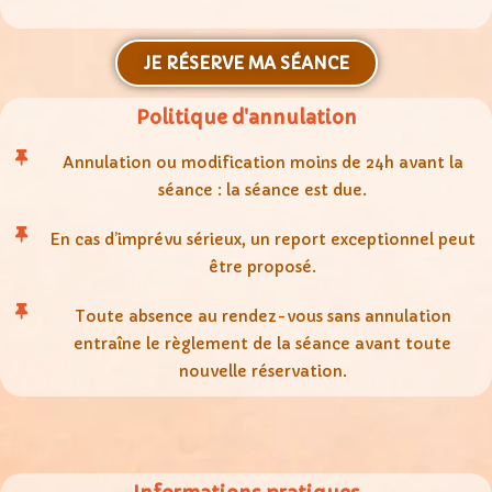
JE RÉSERVE MA SÉANCE
Politique d'annulation
Annulation ou modification moins de 24h avant la
séance : la séance est due.
En cas d’imprévu sérieux, un report exceptionnel peut
être proposé.
Toute absence au rendez-vous sans annulation
entraîne le règlement de la séance avant toute
nouvelle réservation.