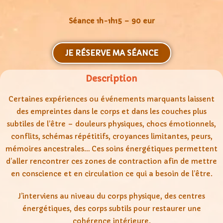
Séance 1h-1h15 – 90 eur
JE RÉSERVE MA SÉANCE
Description
Certaines expériences ou événements marquants laissent
des empreintes dans le corps et dans les couches plus
subtiles de l’être – douleurs physiques, chocs émotionnels,
conflits, schémas répétitifs, croyances limitantes, peurs,
mémoires ancestrales… Ces soins énergétiques permettent
d’aller rencontrer ces zones de contraction afin de mettre
en conscience et en circulation ce qui a besoin de l’être.
J’interviens au niveau du corps physique, des centres
énergétiques, des corps subtils pour restaurer une
cohérence intérieure.