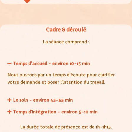
Cadre & déroulé
La séance comprend :
Temps d'accueil - environ 10-15 min
Nous ouvrons par un temps d’écoute pour clarifier
votre demande et poser l’intention du travail.
Le soin - environ 45-55 min
Temps d’intégration - environ 5-10 min
La durée totale de présence est de 1h-1h15.