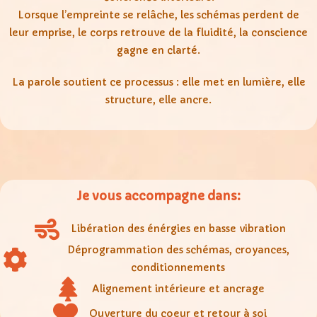
Lorsque l’empreinte se relâche, les schémas perdent de
leur emprise, le corps retrouve de la fluidité, la conscience
gagne en clarté.
La parole soutient ce processus : elle met en lumière, elle
structure, elle ancre.
Je vous accompagne dans:
Libération des énérgies en basse vibration
Déprogrammation des schémas, croyances,
conditionnements
Alignement intérieure et ancrage
Ouverture du coeur et retour à soi