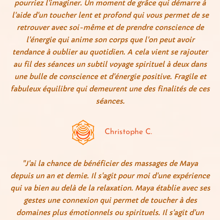
pourriez l'imaginer. Un moment de grâce qui démarre à
l'aide d'un toucher lent et profond qui vous permet de se
retrouver avec soi-même et de prendre conscience de
l'énergie qui anime son corps que l'on peut avoir
tendance à oublier au quotidien. A cela vient se rajouter
au fil des séances un subtil voyage spirituel à deux dans
une bulle de conscience et d'énergie positive. Fragile et
fabuleux équilibre qui demeurent une des finalités de ces
séances.
Christophe C.
"J'ai la chance de bénéficier des massages de Maya
depuis un an et demie. Il s'agit pour moi d'une expérience
qui va bien au delà de la relaxation. Maya établie avec ses
gestes une connexion qui permet de toucher à des
domaines plus émotionnels ou spirituels. Il s'agit d'un