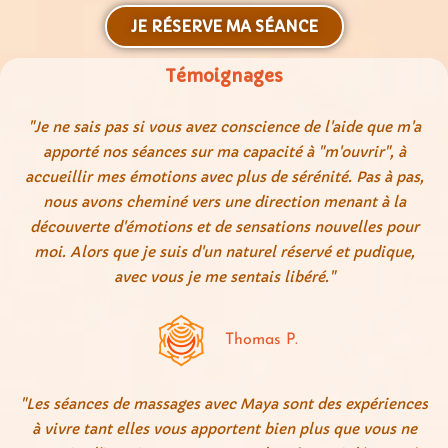
JE RÉSERVE MA SÉANCE
Témoignages
"Je ne sais pas si vous avez conscience de l'aide que m'a
apporté nos séances sur ma capacité à "m'ouvrir", à
accueillir mes émotions avec plus de sérénité. Pas à pas,
nous avons cheminé vers une direction menant à la
découverte d'émotions et de sensations nouvelles pour
moi. Alors que je suis d'un naturel réservé et pudique,
avec vous je me sentais libéré."
Thomas P.
"Les séances de massages avec Maya sont des expériences
à vivre tant elles vous apportent bien plus que vous ne