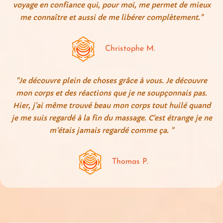
voyage en confiance qui, pour moi, me permet de mieux
me connaître et aussi de me libérer complètement."
Christophe M.
"Je découvre plein de choses grâce à vous. Je découvre
mon corps et des réactions que je ne soupçonnais pas.
Hier, j'ai même trouvé beau mon corps tout huilé quand
je me suis regardé à la fin du massage. C'est étrange je ne
m'étais jamais regardé comme ça. "
Thomas P.