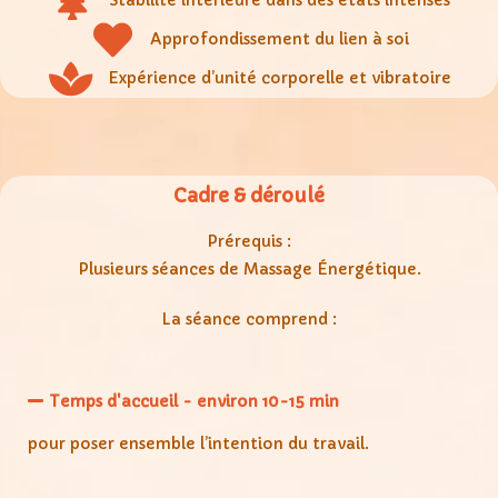
Stabilité intérieure dans des états intenses
Approfondissement du lien à soi
Expérience d’unité corporelle et vibratoire
Cadre & déroulé
Prérequis :
Plusieurs séances de Massage Énergétique.
La séance comprend :
Temps d'accueil - environ 10-15 min
pour poser ensemble l’intention du travail.