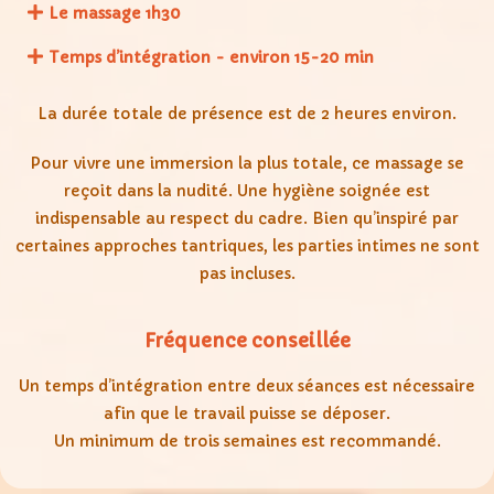
Le massage 1h30
Temps d’intégration - environ 15-20 min
La durée totale de présence est de 2 heures environ.
Pour vivre une immersion la plus totale, ce massage se
reçoit dans la nudité. Une hygiène soignée est
indispensable au respect du cadre. Bien qu’inspiré par
certaines approches tantriques, les parties intimes ne sont
pas incluses.
Fréquence conseillée
Un temps d’intégration entre deux séances est nécessaire
afin que le travail puisse se déposer.
Un minimum de trois semaines est recommandé.