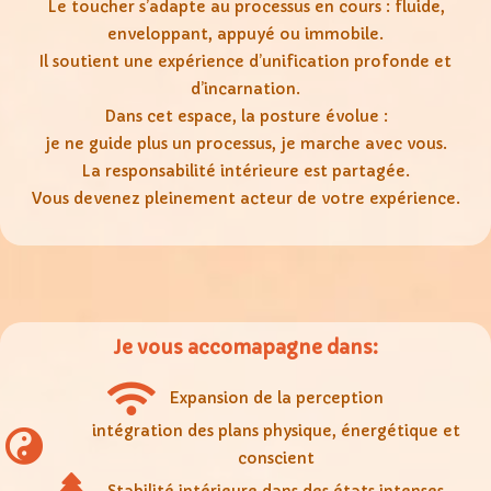
Le toucher s’adapte au processus en cours : fluide,
enveloppant, appuyé ou immobile.
Il soutient une expérience d’unification profonde et
d’incarnation.
Dans cet espace, la posture évolue :
je ne guide plus un processus, je marche avec vous.
La responsabilité intérieure est partagée.
Vous devenez pleinement acteur de votre expérience.
Je vous accomapagne dans:
Expansion de la perception
intégration des plans physique, énergétique et
conscient