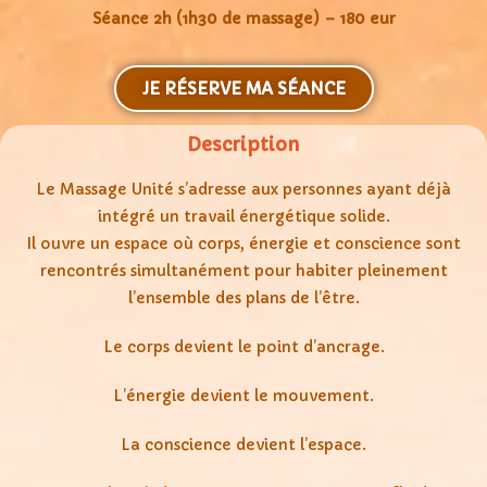
Séance 2h (1h30 de massage) – 180 eur
JE RÉSERVE MA SÉANCE
Description
Le Massage Unité s’adresse aux personnes ayant déjà
intégré un travail énergétique solide.
Il ouvre un espace où corps, énergie et conscience sont
rencontrés simultanément pour habiter pleinement
l’ensemble des plans de l’être.
Le corps devient le point d’ancrage.
L’énergie devient le mouvement.
La conscience devient l’espace.