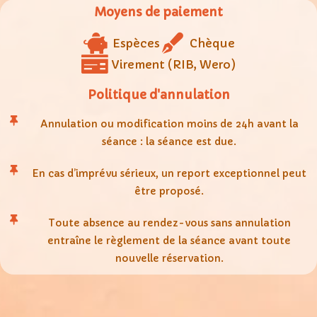
Moyens de paiement
Espèces
Chèque
Virement (RIB, Wero)
Politique d'annulation
Annulation ou modification moins de 24h avant la
séance : la séance est due.
En cas d’imprévu sérieux, un report exceptionnel peut
être proposé.
Toute absence au rendez-vous sans annulation
entraîne le règlement de la séance avant toute
nouvelle réservation.