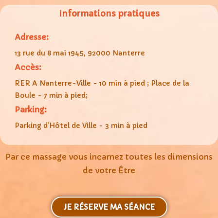
Informations pratiques
Adresse:
13 rue du 8 mai 1945, 92000 Nanterre
Accès:
RER A Nanterre-Ville - 10 min à pied ; Place de la
Boule - 7 min à pied;
Parking:
Parking d’Hôtel de Ville - 3 min à pied
Par ce massage vous incarnez toutes les dimensions
de votre Être
JE RÉSERVE MA SÉANCE