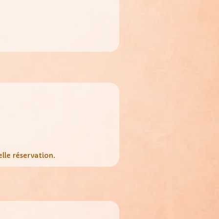
lle réservation.