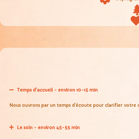
Temps d'accueil - environ 10-15 min
Nous ouvrons par un temps d’écoute pour clarifier votre d
Le soin - environ 45-55 min