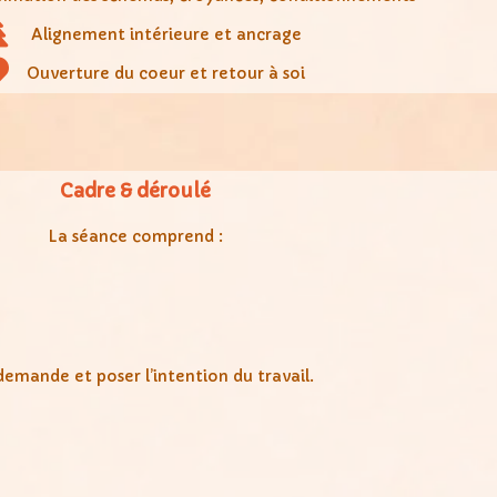
Alignement intérieure et ancrage
Ouverture du coeur et retour à soi
Cadre & déroulé
La séance comprend :
emande et poser l’intention du travail.